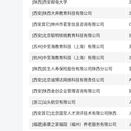
[陕西]西安邮电大学
[西安]陕西大奔教育科技有限公司
[西安其它]林州市茗笙信息咨询有限公司
[西安]北京聪明核桃教育科技有限公司
[苏州]中至海教育科技（上海）有限公司
[杭州]中至海教育科技（上海）有限公司
[陕西]民生人寿保险股份有限公司陕西分公司
[西安]北京诚博达网络科技有限责任公司
[西安]陕西金创企业管理咨询有限公司
[浙江]汕头航空有限公司
[西安其它]北京国至人才测评技术有限公司陕西分公司
[福建]泰康之家福园（福州）养老服务有限公司