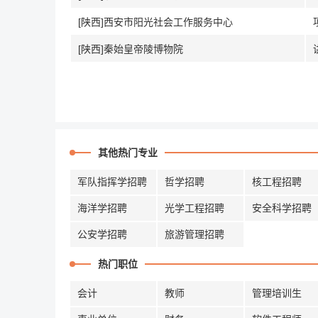
[陕西]西安市阳光社会工作服务中心
[陕西]秦始皇帝陵博物院
其他热门专业
军队指挥学招聘
哲学招聘
核工程招聘
海洋学招聘
光学工程招聘
安全科学招聘
公安学招聘
旅游管理招聘
热门职位
会计
教师
管理培训生