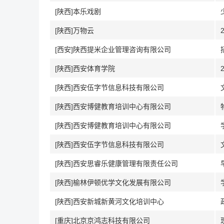
[陕西]本乐戏剧
[陕西]万物云
[西安]陕西提米企业管理咨询有限公司
[陕西]西安体育学院
[陕西]西安伍字节信息科技有限公司
[陕西]西安博健教育培训中心有限公司
[陕西]西安博健教育培训中心有限公司
[陕西]西安伍字节信息科技有限公司
[陕西]西安思睿乐健康管理有限责任公司
[陕西]榆林伊顿优学文化发展有限公司
[陕西]西安新城新黄河文化培训中心
[重庆]北京京鸿志科技有限公司