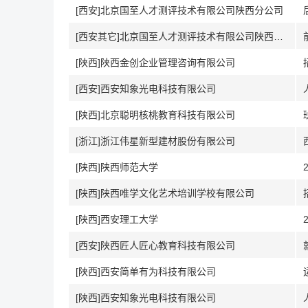
[西安]北京国至人才测评技术有限公司陕西分公司
[西安其它]北京国至人才测评技术有限公司陕西分公司
[陕西]陕西金创企业管理咨询有限公司
[西安]西安知象光电科技有限公司
[陕西]北京聪明核桃教育科技有限公司
[浙江]浙江伟星新型建材股份有限公司
[陕西]陕西师范大学
[陕西]陕西唯学文化艺术培训学校有限公司
[陕西]西安理工大学
[西安]陕西匠人匠心教育科技有限公司
[陕西]西安简单有为科技有限公司
[陕西]西安知象光电科技有限公司