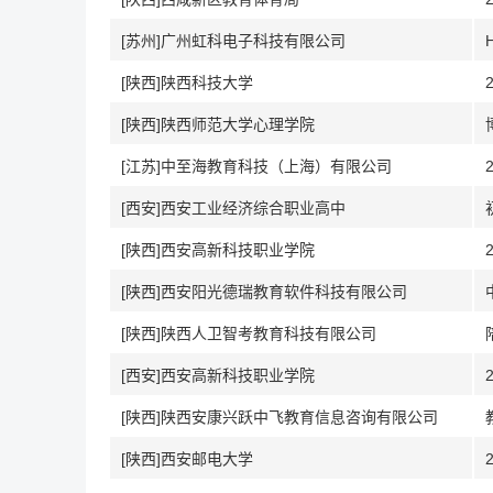
[苏州]广州虹科电子科技有限公司
[陕西]陕西科技大学
[陕西]陕西师范大学心理学院
[江苏]中至海教育科技（上海）有限公司
[西安]西安工业经济综合职业高中
[陕西]西安高新科技职业学院
[陕西]西安阳光德瑞教育软件科技有限公司
[陕西]陕西人卫智考教育科技有限公司
[西安]西安高新科技职业学院
[陕西]陕西安康兴跃中飞教育信息咨询有限公司
[陕西]西安邮电大学