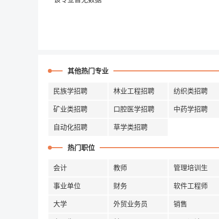
其他热门专业
民族学招聘
林业工程招聘
纺织类招聘
矿业类招聘
口腔医学招聘
中药学招聘
自动化招聘
草学类招聘
热门职位
会计
教师
管理培训生
事业单位
财务
软件工程师
大学
外贸业务员
销售