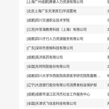
[上海广州成都]赛睿人力资源有限公司
[北京上海广东天津其它]华润置地
[成都]四川交通职业技术学院
[江苏]中至海教育科技（上海）有限公司
[成都]四川才行人力资源服务有限公司
[广东]深圳市思榕科技有限公司
[成都]高济医药有限公司
[全国]东阿阿胶股份有限公司
[成都]四川大学华西医院高原医学研究院陈蕾教授团队
[辽宁]大连银行股份有限公司消费者权益保护部
[成都]成都市温江区鸿杰社会工作服务中心
[全国]天津讯飞信息科技有限公司