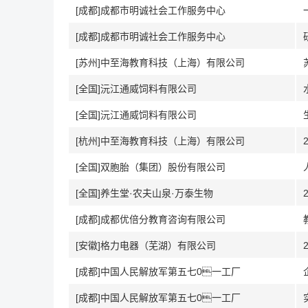
[成都]成都市明诚社会工作服务中心
[成都]成都市明诚社会工作服务中心
[苏州]中至海教育科技（上海）有限公司
[全国]沅江通威饲料有限公司
[全国]沅江通威饲料有限公司
[杭州]中至海教育科技（上海）有限公司
[全国]双胞胎（集团）股份有限公司
[全国]养生堂·农夫山泉·万泰生物
[成都]成都优倍分教育咨询有限公司
[安徽]格力电器（芜湖）有限公司
[成都]中国人民解放军第五七0一工厂
[成都]中国人民解放军第五七0一工厂