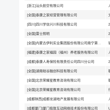
[浙江]汕头航空有限公司
[全国]泰康之家经营管理有限公司
[四川]四川学信兴川科技有限公司
[全国]雷士照明
[全国]内蒙古伊利实业集团股份有限公司南宁第一分公司
[福建]泰康之家福园（福州）养老服务有限公司
[成都]泰康人寿保险有限责任公司四川分公司
[全国]湖南硅谷融创科技有限公司
[全国]北京荣耀星教育咨询有限公司
[全国]北京荣耀星教育咨询有限公司
[成都陕西]成都龙湖地产发展有限公司
[成都厦门]厦门极致互动网络技术股份有限公司