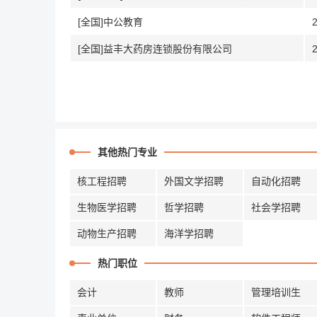
[全国]中公教育
[全国]益丰大药房连锁股份有限公司
其他热门专业
核工程招聘
外国文学招聘
自动化招聘
生物医学招聘
哲学招聘
社会学招聘
动物生产招聘
海洋学招聘
热门职位
会计
教师
管理培训生