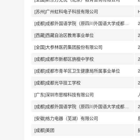
[苏州]广州虹科电子科技有限公司
[成都]成都外国语学院（原四川外国语大学成都学院
[西藏]西藏自治区教育事业单位
[全国]大参林医药集团股份有限公司
[成都]成都市新都区旃檀中学校
[成都]成都市青羊区卫生健康局所属事业单位
[成都]成都光华技工学校
[广东]深圳市思榕科技有限公司
[成都]成都外国语学院（原四川外国语大学成都学院）
[安徽]格力电器（芜湖）有限公司
[成都]美团