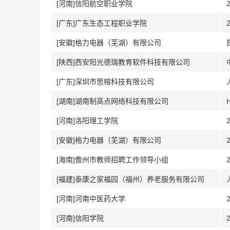
[河南]信阳航空职业学院
[广东]广东生态工程职业学院
[安徽]格力电器（芜湖）有限公司
[陕西]西安阳光德瑞教育软件科技有限公司
[广东]深圳市思榕科技有限公司
[湖南]湖南制高点网络科技有限公司
[河南]洛阳理工学院
[安徽]格力电器（芜湖）有限公司
[海南]儋州市教师招聘工作领导小组
[福建]泰康之家福园（福州）养老服务有限公司
[河南]河南中医药大学
[河南]信阳学院