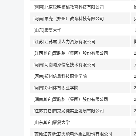
[河南]北京聪明核桃教育科技有限公司
[河南]果壳（郑州）教育科技有限公司
[山东]康复大学
[江苏]江苏君世人力资源有限公司
[江西其它]双胞胎（集团）股份有限公司
[河南]河南曦泽信息技术有限公司
[河南]郑州信息科技职业学院
[河南]郑州体育职业学院
[湖南其它]双胞胎（集团）股份有限公司
[江苏其它]南京龙谦实业发展有限公司
[山东其它]康复大学
[安徽江苏浙江]天能电池集团股份有限公司