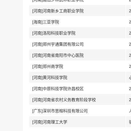
[河南]河南新乡工商职业学院
[海南]三亚学院
[河南]洛阳科技职业学院
[河南]郑州宇通集团有限公司
[河南]河南省南阳市中心医院
[河南]郑州商学院
[河南]黄河科技学院
[河南]中原科技学院许昌校区
[河南]河南省农村义务教育阶段学校
[广东]深圳市思榕科技有限公司
[河南]河南理工大学