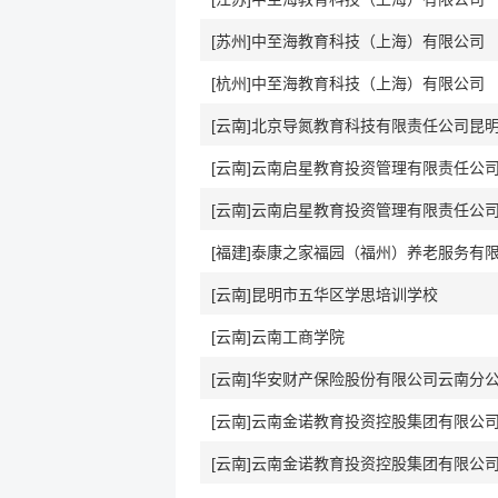
[苏州]中至海教育科技（上海）有限公司
[杭州]中至海教育科技（上海）有限公司
[云南]北京导氮教育科技有限责任公司昆
[云南]云南启星教育投资管理有限责任公
[云南]云南启星教育投资管理有限责任公
[福建]泰康之家福园（福州）养老服务有
[云南]昆明市五华区学思培训学校
[云南]云南工商学院
[云南]华安财产保险股份有限公司云南分
[云南]云南金诺教育投资控股集团有限公
[云南]云南金诺教育投资控股集团有限公