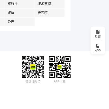
旅行社
技术支持
媒体
研究院
杂志
反馈
APP
微信订阅号
APP下载