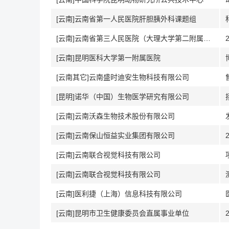
[云南]云南省第一人民医院肝胆胰外科课题组
[云南]云南省第三人民医院（大理大学第二附属医院）
[云南]昆明医科大学第一附属医院
[云南其它]云南盛时迪安生物科技有限公司
[昆明]诺华（中国）生物医学研究有限公司
[云南]云南沃森生物技术股份有限公司
[云南]云南保山恒益实业集团有限公司
[云南]云南联合视觉科技有限公司
[云南]云南联合视觉科技有限公司
[云南]医利捷（上海）信息科技有限公司
[云南]昆明市卫生健康委员会直属事业单位