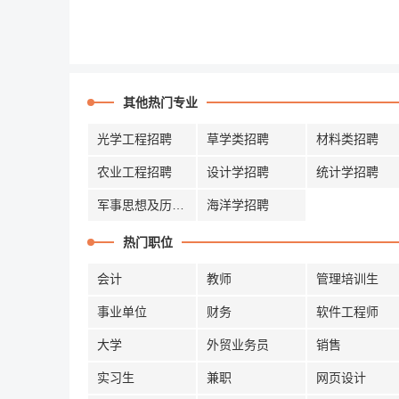
其他热门专业
光学工程招聘
草学类招聘
材料类招聘
农业工程招聘
设计学招聘
统计学招聘
军事思想及历史招聘
海洋学招聘
热门职位
会计
教师
管理培训生
事业单位
财务
软件工程师
大学
外贸业务员
销售
实习生
兼职
网页设计