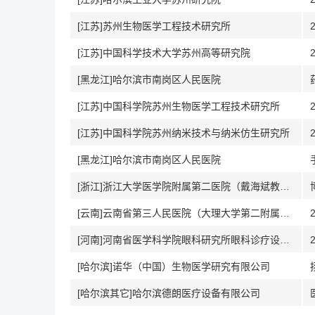
[江苏]苏州生物医学工程技术研究所
[江苏]中国科学技术大学苏州高等研究院
[黑龙江]哈尔滨市南岗区人民医院
[江苏]中国科学院苏州生物医学工程技术研究所
[江苏]中国科学院苏州纳米技术与纳米仿生研究所
[黑龙江]哈尔滨市南岗区人民医院
[浙江]浙江大学医学院附属第二医院（戴海斌教授课题组）
[云南]云南省第三人民医院（大理大学第二附属医院）
[河南]河南省医学科学院眼科研究所眼科诊疗设备与材料教育部工程研究中心分中心
[哈尔滨]诺华（中国）生物医学研究有限公司
[哈尔滨其它]哈尔滨德朗医疗设备有限公司