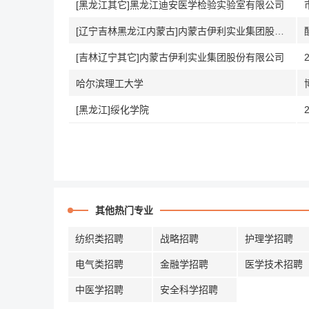
[黑龙江其它]黑龙江迪安医学检验实验室有限公司
[辽宁吉林黑龙江内蒙古]内蒙古伊利实业集团股份有限公司吉林省分公司
[吉林辽宁其它]内蒙古伊利实业集团股份有限公司
哈尔滨理工大学
[黑龙江]绥化学院
其他热门专业
纺织类招聘
战略招聘
护理学招聘
电气类招聘
金融学招聘
医学技术招聘
中医学招聘
安全科学招聘