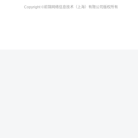
Copyright
©前锦网络信息技术（上海）有限公司
版权所有