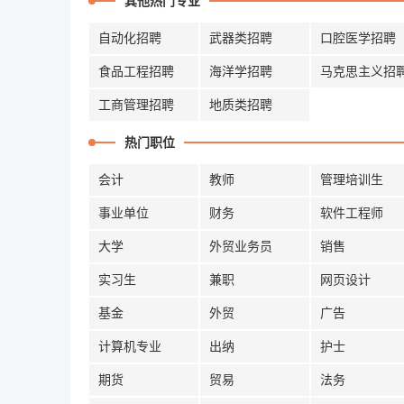
其他热门专业
自动化招聘
武器类招聘
口腔医学招聘
食品工程招聘
海洋学招聘
马克思主义招
工商管理招聘
地质类招聘
热门职位
会计
教师
管理培训生
事业单位
财务
软件工程师
大学
外贸业务员
销售
实习生
兼职
网页设计
基金
外贸
广告
计算机专业
出纳
护士
期货
贸易
法务