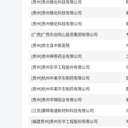
[贵州]贵州微化科技有限公司
[贵州]贵州微化科技有限公司
[贵州]贵州微化科技有限公司
[广西]广西东创同心投资集团有限公司
[贵州]修文县中医医院
[贵州]贵州神奇药业有限公司
[贵州]贵州东华工程股份有限公司
[贵州]杭州中美华东制药有限公司
[贵州]杭州中美华东制药有限公司
[贵州]贵州华锦铝业有限公司
[江苏]康辉南通新材料科技有限公司
[福建贵州]贵州东华工程股份有限公司