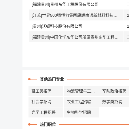
[福建贵州]贵州东华工程股份有限公司
[江苏]世界500强恒力集团康辉南通新材料科技有限公司
[贵州]沃顿科技股份有限公司
[福建贵州]中国化学东华公司所属贵州东华工程股份有限公司
其他热门专业
轻工类招聘
物流管理与工程招聘
军队政治招聘
社会学招聘
农业工程招聘
数学类招聘
光学工程招聘
生物科学招聘
热门职位