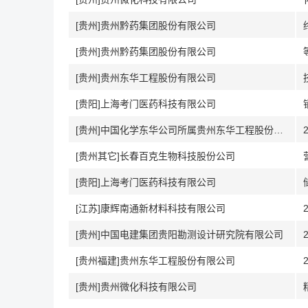
[贵州]贵州黔药集团股份有限公司
[贵州]贵州黔药集团股份有限公司
[贵州]贵州东华工程股份有限公司
[贵阳]上海考门医药科技有限公司
[贵州]中国化学东华公司所属贵州东华工程股份有限公司
[贵州其它]长春百克生物科技股份公司
[贵阳]上海考门医药科技有限公司
[江苏]康辉南通新材料科技有限公司
[贵州]中国电建集团贵阳勘测设计研究院有限公司
[贵州福建]贵州东华工程股份有限公司
[贵州]贵州微化科技有限公司