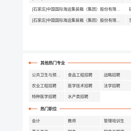
[石家庄]中国国际海运集装箱（集团）股份有限公司
[石家庄]中国国际海运集装箱（集团）股份有限公司
其他热门专业
公共卫生与预防招聘
食品工程招聘
战略招聘
农业工程招聘
医学技术招聘
法学招聘
特种医学招聘
水产类招聘
热门职位
会计
教师
管理培训生