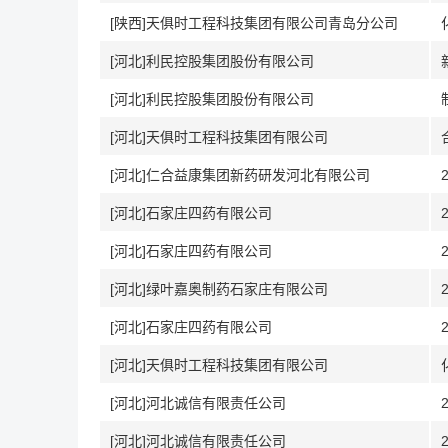
[陕西]天俱时工程科技集团有限公司青岛分公司
[河北]利民控股集团股份有限公司
[河北]利民控股集团股份有限公司
[河北]天俱时工程科技集团有限公司
[河北]仁合益康集团新药研发河北有限公司
[河北]石家庄四药有限公司
[河北]石家庄四药有限公司
[河北]绿叶嘉奥制药石家庄有限公司
[河北]石家庄四药有限公司
[河北]天俱时工程科技集团有限公司
[河北]河北诚信有限责任公司
[河北]河北诚信有限责任公司