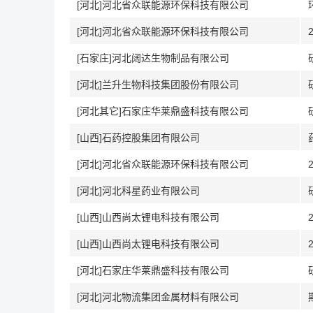
[河北]河北省众联能源环保科技有限公司
[河北]河北省众联能源环保科技有限公司
[石家庄]河北阔达生物制品有限公司
[河北]兰升生物科技集团股份有限公司
[河北其它]石家庄华莱鼎盛科技有限公司
[山西]石药控股集团有限公司
[河北]河北省众联能源环保科技有限公司
[河北]河北科星药业有限公司
[山西]山西尚太锂电科技有限公司
[山西]山西尚太锂电科技有限公司
[河北]石家庄华莱鼎盛科技有限公司
[河北]河北物流集团金属材料有限公司