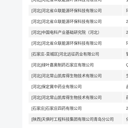
[河北]河北省众联能源环保科技有限公司
[河北]河北省众联能源环保科技有限公司
[河北]中国电科产业基础研究院（河北）
[河北]河北省众联能源环保科技有限公司
[石家庄-栾城区]河北远征药业有限公司
[河北]绿叶嘉奥制药石家庄有限公司
[河北]河北常山凯库得生物技术有限公司
[河北]保定冀中药业有限公司
[河北]河北常山凯库得生物技术有限公司
[石家庄]石家庄四药有限公司
[陕西]天俱时工程科技集团有限公司青岛分公司