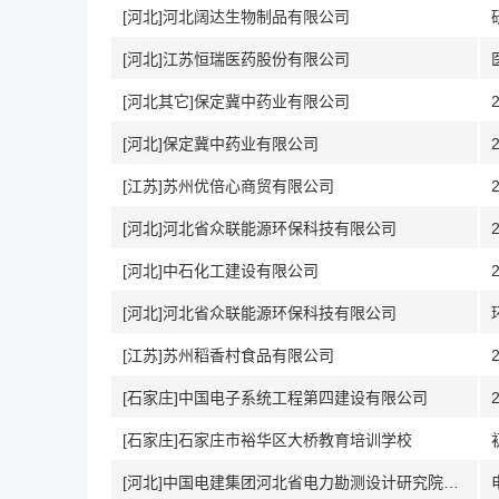
[河北]河北阔达生物制品有限公司
[河北]江苏恒瑞医药股份有限公司
[河北其它]保定冀中药业有限公司
[河北]保定冀中药业有限公司
[江苏]苏州优倍心商贸有限公司
[河北]河北省众联能源环保科技有限公司
[河北]中石化工建设有限公司
[河北]河北省众联能源环保科技有限公司
[江苏]苏州稻香村食品有限公司
[石家庄]中国电子系统工程第四建设有限公司
[石家庄]石家庄市裕华区大桥教育培训学校
[河北]中国电建集团河北省电力勘测设计研究院有限公司