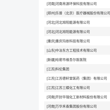
[河南]河南帛源环保科技有限公司
[郑州]乐普（北京）医疗器械股份有限公
[河北]河北旭阳能源有限公司
[河北]河北旭阳能源有限公司
[重庆]重庆玛依科技有限公司
[山东]中冶东方工程技术有限公司
[新疆]哈密市维吾尔医医院
[江苏]科伦集团
[江苏]江苏德轩堂医药（集团）有限公司
[江苏]江苏三蝶化工有限公司
[河南]开封华瑞化工新材料股份有限公司
[河南]万华禾香集团股份有限公司