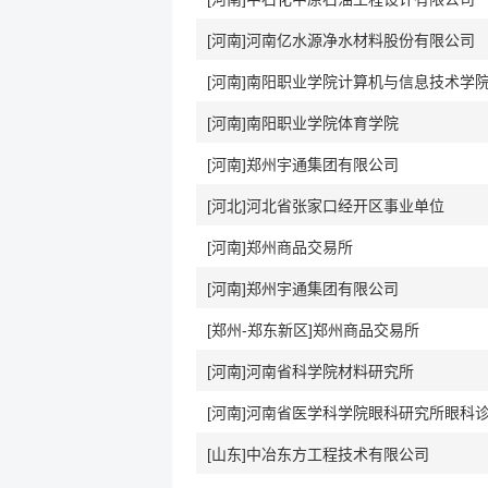
[河南]河南亿水源净水材料股份有限公司
[河南]南阳职业学院计算机与信息技术学
[河南]南阳职业学院体育学院
[河南]郑州宇通集团有限公司
[河北]河北省张家口经开区事业单位
[河南]郑州商品交易所
[河南]郑州宇通集团有限公司
[郑州-郑东新区]郑州商品交易所
[河南]河南省科学院材料研究所
[山东]中冶东方工程技术有限公司