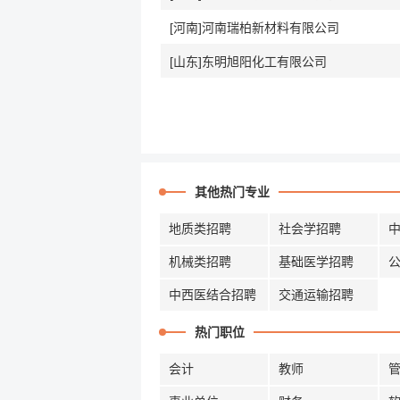
[河南]河南瑞柏新材料有限公司
[山东]东明旭阳化工有限公司
其他热门专业
地质类招聘
社会学招聘
机械类招聘
基础医学招聘
中西医结合招聘
交通运输招聘
热门职位
会计
教师