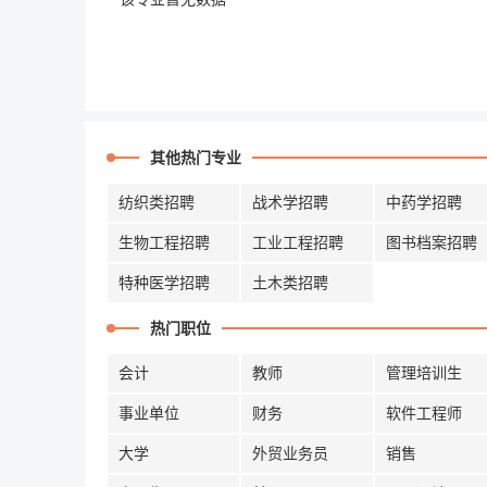
其他热门专业
纺织类招聘
战术学招聘
中药学招聘
生物工程招聘
工业工程招聘
图书档案招聘
特种医学招聘
土木类招聘
热门职位
会计
教师
管理培训生
事业单位
财务
软件工程师
大学
外贸业务员
销售