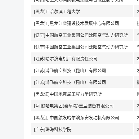
[黑龙江]哈尔滨工程大学
[黑龙江]黑龙江省建设技术发展中心有限公司
[辽宁]中国航空工业集团公司沈阳空气动力研究所
[辽宁]中国航空工业集团公司沈阳空气动力研究所
[江苏]哈尔滨电机厂有限责任公司
[江苏]鸿飞航空科技（昆山）有限公司
[江苏]鸿飞航空科技（昆山）有限公司
[黑龙江]中国地震局工程力学研究所
[河北]哈电集团(秦皇岛)重型装备有限公司
[黑龙江]中国航发哈尔滨东安发动机有限公司
[广东]珠海科技学院