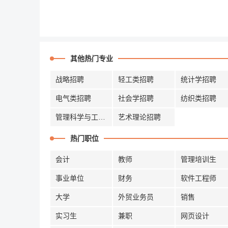
其他热门专业
战略招聘
轻工类招聘
统计学招聘
电气类招聘
社会学招聘
纺织类招聘
管理科学与工程招聘
艺术理论招聘
热门职位
会计
教师
管理培训生
事业单位
财务
软件工程师
大学
外贸业务员
销售
实习生
兼职
网页设计