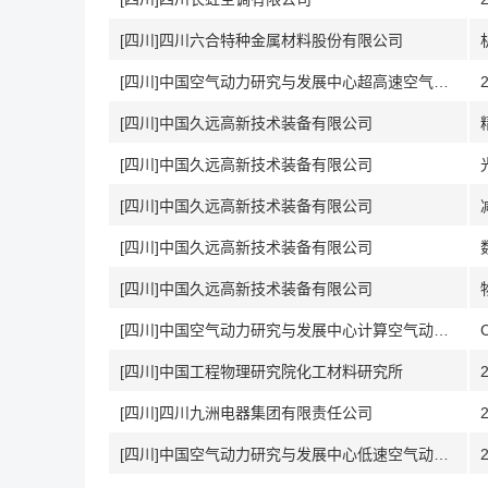
[四川]四川六合特种金属材料股份有限公司
[四川]中国空气动力研究与发展中心超高速空气动力研究所
[四川]中国久远高新技术装备有限公司
[四川]中国久远高新技术装备有限公司
[四川]中国久远高新技术装备有限公司
[四川]中国久远高新技术装备有限公司
[四川]中国久远高新技术装备有限公司
[四川]中国空气动力研究与发展中心计算空气动力研究所
[四川]中国工程物理研究院化工材料研究所
[四川]四川九洲电器集团有限责任公司
[四川]中国空气动力研究与发展中心低速空气动力研究所