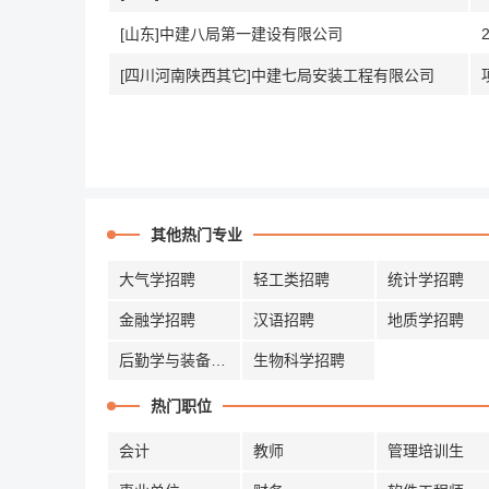
[山东]中建八局第一建设有限公司
[四川河南陕西其它]中建七局安装工程有限公司
其他热门专业
大气学招聘
轻工类招聘
统计学招聘
金融学招聘
汉语招聘
地质学招聘
后勤学与装备招聘
生物科学招聘
热门职位
会计
教师
管理培训生