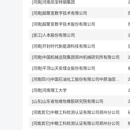
[河南]河南凤宝特钢集团
[河南]超聚变数字技术有限公司
[河南]超聚变数字技术股份有限公司
[浙江]人本股份有限公司
[河南]开封时代新能源科技有限公司
[河南]中国机械总院集团郑州机械研究所有限公司
[河南]平顶山天安煤业股份有限公司
[河南四川]中国石油化工股份有限公司中原油田分公司
[河南]河南理工大学
[山东]山东省怡维怡橡胶研究院有限公司
[河南其它]中粮工科检测认证有限公司郑州分公司
[河南其它]中粮工科检测认证有限公司郑州分公司