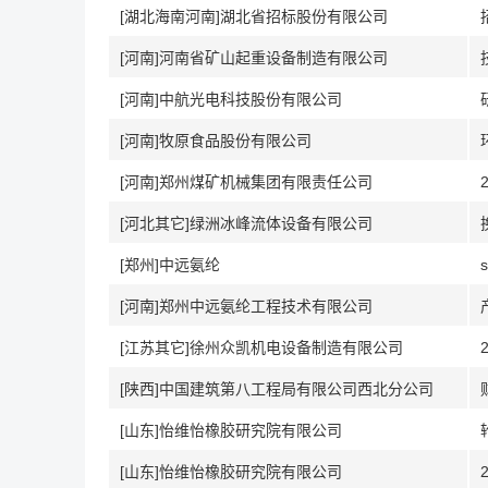
[湖北海南河南]湖北省招标股份有限公司
[河南]河南省矿山起重设备制造有限公司
[河南]中航光电科技股份有限公司
[河南]牧原食品股份有限公司
[河南]郑州煤矿机械集团有限责任公司
[河北其它]绿洲冰峰流体设备有限公司
[郑州]中远氨纶
[河南]郑州中远氨纶工程技术有限公司
[江苏其它]徐州众凯机电设备制造有限公司
[陕西]中国建筑第八工程局有限公司西北分公司
[山东]怡维怡橡胶研究院有限公司
[山东]怡维怡橡胶研究院有限公司