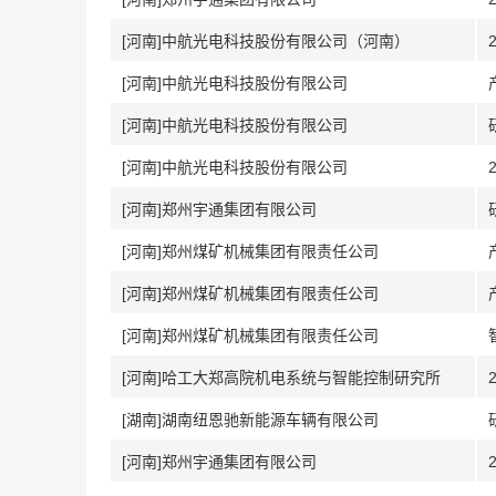
[河南]中航光电科技股份有限公司（河南）
[河南]中航光电科技股份有限公司
[河南]中航光电科技股份有限公司
[河南]中航光电科技股份有限公司
[河南]郑州宇通集团有限公司
[河南]郑州煤矿机械集团有限责任公司
[河南]郑州煤矿机械集团有限责任公司
[河南]郑州煤矿机械集团有限责任公司
[河南]哈工大郑高院机电系统与智能控制研究所
[湖南]湖南纽恩驰新能源车辆有限公司
[河南]郑州宇通集团有限公司