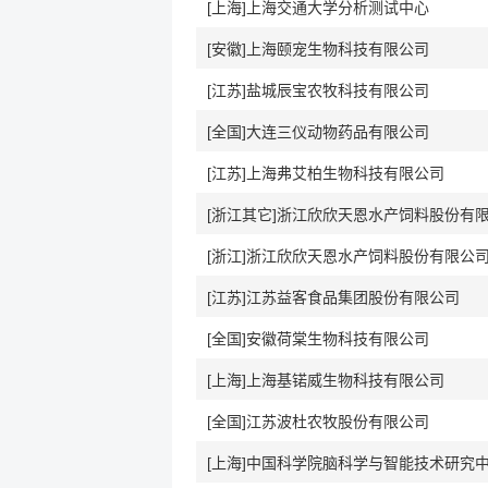
[上海]上海交通大学分析测试中心
[安徽]上海颐宠生物科技有限公司
[江苏]盐城辰宝农牧科技有限公司
[全国]大连三仪动物药品有限公司
[江苏]上海弗艾柏生物科技有限公司
[浙江其它]浙江欣欣天恩水产饲料股份有
[浙江]浙江欣欣天恩水产饲料股份有限公
[江苏]江苏益客食品集团股份有限公司
[全国]安徽荷棠生物科技有限公司
[上海]上海基锘威生物科技有限公司
[全国]江苏波杜农牧股份有限公司
[上海]中国科学院脑科学与智能技术研究