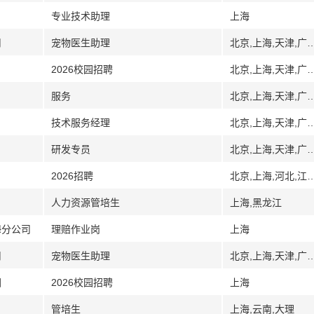
专业技术助理
上海
司
宠物医生助理
北京,上海,天津,广州,广东,深圳,武汉,湖北,南
2026校园招聘
北京,上海,天津,广州,广东,深圳,武汉,湖北,南
服务
北京,上海,天津,广州,广东,深圳,武汉,湖北,南
技术服务经理
北京,上海,天津,广州,广东,深圳,武汉,湖北,南
研发专员
北京,上海,天津,广州,广东,深圳,武汉,湖北,南
2026招聘
北京,上海,河北,江苏,南京,宿
人力资源管培生
上海,黑龙江
海分公司
理赔作业岗
上海
司
宠物医生助理
北京,上海,天津,广州,广东,深圳,武汉,湖北,南
团
2026校园招聘
上海
管培生
上海,云南,大理