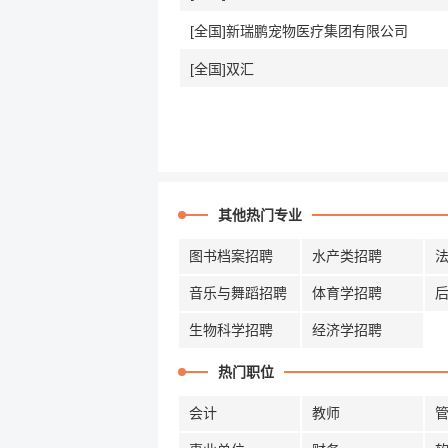
[全国]新瑞鹏宠物医疗集团有限公司
[全国]双汇
其他热门专业
图书档案招聘
水产类招聘
音乐与舞蹈招聘
体育学招聘
生物科学招聘
经济学招聘
热门职位
会计
教师