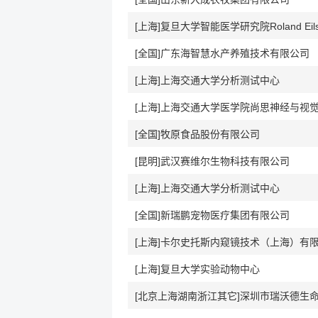
[上海]复旦大学智能医学研究院Roland Ei
[全国]广东海智慧水产养殖技术有限公司
[上海]上海交通大学分析测试中心
[全国]牧原食品股份有限公司
[昆明]武汉赛维尔生物科技有限公司
[上海]上海交通大学分析测试中心
[全国]新瑞鹏宠物医疗集团有限公司
[上海]卡尔史托斯内窥镜技术（上海）有
[上海]复旦大学实验动物中心