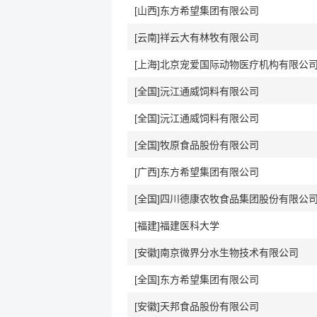
[山西]东方希望集团有限公司
[云南]祥云大有林牧有限公司
[上海]北京宠爱国际动物医疗机构有限公
[全国]沅江通威饲料有限公司
[全国]沅江通威饲料有限公司
[全国]牧原食品股份有限公司
[广西]东方希望集团有限公司
[全国]四川德康农牧食品集团股份有限公
[福建]福建医科大学
[安徽]南京微界分水生物技术有限公司
[全国]东方希望集团有限公司
[安徽]天邦食品股份有限公司