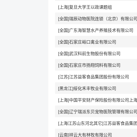
[上海]复旦大学王以政课题组
[全国]瑞辰动物医院连锁（北京）有限公
[全国]广东海智慧水产养殖技术有限公司
[全国]石家庄峪口禽业有限公司
[全国]武汉科前生物股份有限公司
[全国]石家庄市扬翔饲料有限公司
[江苏]江苏益客食品集团股份有限公司
[黑龙江]绥化禾丰牧业有限公司
[上海]中国平安财产保险股份有限公司上
[全国]辽宁瑞派东贝宠物医院管理有限公
[上海江苏山东河北其它]江苏益客食品集
[云南]祥云大有林牧有限公司