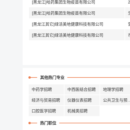
[黑龙江]哈药集团生物疫苗有限公司
[黑龙江]哈药集团生物疫苗有限公司
[黑龙江其它]绿活美地健康科技有限公司
[黑龙江其它]绿活美地健康科技有限公司
其他热门专业
中药学招聘
中西医结合招聘
地理学招聘
经济与贸易招聘
仪器仪表招聘
公共卫生与
口腔医学招聘
机械类招聘
热门职位