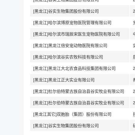
[黑龙江]谷实生物集团股份有限公司
[黑龙江]哈尔滨博原宠物医院管理有限公司
[黑龙江]哈尔滨市瑞辰宋医生宠物医院有限公司
[黑龙江]黑龙江倍安宠动物医院有限公司
[黑龙江]哈尔滨谷实农牧科技有限公司
[黑龙江]黑龙江大北农食品科技集团有限公司
[黑龙江]黑龙江正大实业有限公司
[黑龙江]杜尔伯特蒙古族自治县谷实牧业有限公司
[黑龙江]杜尔伯特蒙古族自治县谷实牧业有限公司
[黑龙江其它]双胞胎（集团）股份有限公司
[黑龙江]谷实生物集团股份有限公司