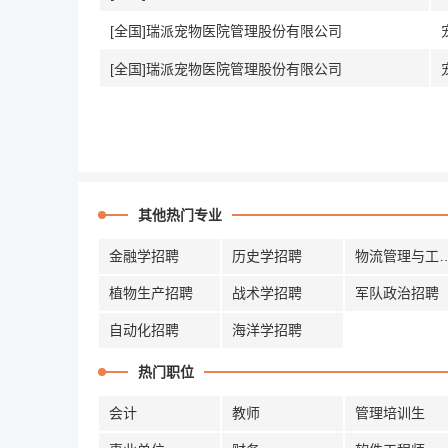
[全国]瑞派宠物医院管理股份有限公司
[全国]瑞派宠物医院管理股份有限公司
其他热门专业
金融学招聘
历史学招聘
物流管理与
植物生产招聘
战术学招聘
军队政治招聘
自动化招聘
海洋学招聘
热门职位
会计
教师
管理培训生