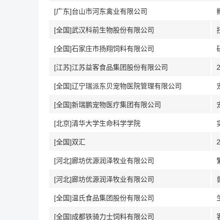
[广东]台山市河东禽业有限公司
[全国]武汉科前生物股份有限公司
[全国]石家庄市扬翔饲料有限公司
[江苏]江苏益客食品集团股份有限公司
[全国]辽宁瑞派东贝宠物医院管理有限公司
[全国]新瑞鹏宠物医疗集团有限公司
[北京]清华大学生命科学学院
[全国]双汇
[河北]廊坊优源润泽牧业有限公司
[河北]廊坊优源润泽牧业有限公司
[全国]温氏食品集团股份有限公司
[全国]成都铁骑力士饲料有限公司