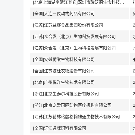
[北京上海湖南浙江其它]深圳市瑞沃德生命科技股份有限公司
[全国]大连三仪动物药品有限公司
[江苏]江苏益客食品集团股份有限公司
[江苏]众合发（北京）生物科技发展有限公司
[江苏]众合发（北京）生物科技发展有限公司
[全国]安徽荷棠生物科技有限公司
[全国]江苏波杜农牧股份有限公司
[北京]广州悦洋生物技术有限公司
[浙江]北京生泰尔科技股份有限公司
[浙江]北京宠爱国际动物医疗机构有限公司
[江苏]江苏勃林格殷格翰维通生物技术有限公司
[全国]沅江通威饲料有限公司