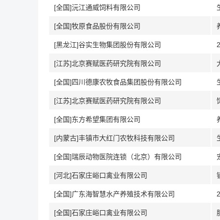
[全国]沅江通威饲料有限公司
[全国]牧原食品股份有限公司
[黑龙江]谷实生物集团股份有限公司
[江苏]北京赛赋医药研究院有限公司
[全国]四川德康农牧食品集团股份有限公司
[江苏]北京赛赋医药研究院有限公司
[全国]东方希望集团有限公司
[内蒙古]丰镇市大红门农牧科技有限公司
[全国]瑞辰动物医院连锁（北京）有限公司
[河北]石家庄峪口禽业有限公司
[全国]广东海智慧水产养殖技术有限公司
[全国]石家庄峪口禽业有限公司