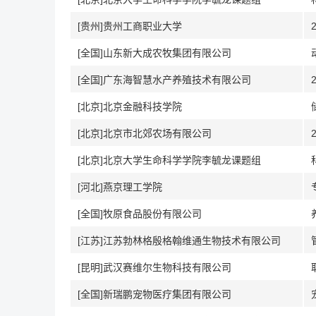
[贵州]贵州工商职业大学
[全国]山东新大成农牧集团有限公司
[全国]广东海智慧水产养殖技术有限公司
[北京]北京金融科技学院
[北京]北京市北郊农场有限公司
[北京]北京大学生命科学学院李毓龙课题组
[河北]燕京理工学院
[全国]牧原食品股份有限公司
[江苏]江苏勃林格殷格翰维通生物技术有限公司
[昆明]武汉赛维尔生物科技有限公司
[全国]新瑞鹏宠物医疗集团有限公司