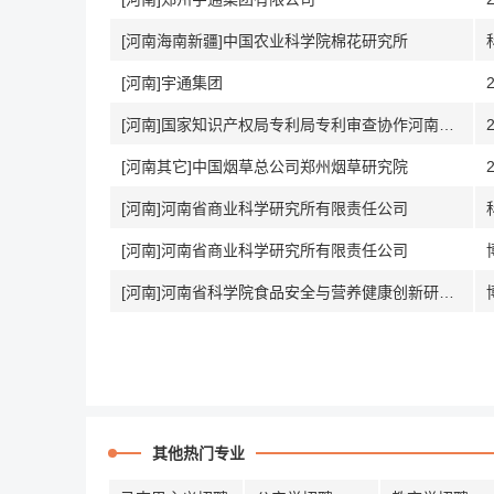
[河南海南新疆]中国农业科学院棉花研究所
[河南]宇通集团
[河南]国家知识产权局专利局专利审查协作河南中心
[河南其它]中国烟草总公司郑州烟草研究院
[河南]河南省商业科学研究所有限责任公司
[河南]河南省商业科学研究所有限责任公司
[河南]河南省科学院食品安全与营养健康创新研究中心
其他热门专业