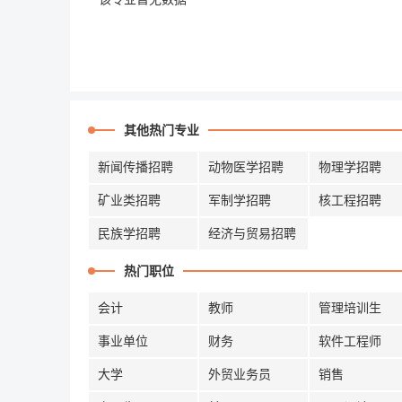
其他热门专业
新闻传播招聘
动物医学招聘
物理学招聘
矿业类招聘
军制学招聘
核工程招聘
民族学招聘
经济与贸易招聘
热门职位
会计
教师
管理培训生
事业单位
财务
软件工程师
大学
外贸业务员
销售