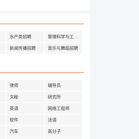
水产类招聘
管理科学与工程招聘
新闻传播招聘
音乐与舞蹈招聘
律师
辅导员
文秘
研究所
英语
网络工程师
软件
法语
汽车
高分子