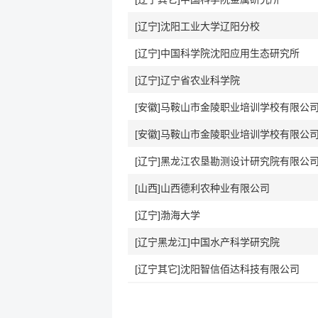
[辽宁]沈阳工业大学辽阳分校
[辽宁]中国科学院沈阳应用生态研究所
[辽宁]辽宁省农业科学院
[安徽]马鞍山市金陵职业培训学校有限公
[安徽]马鞍山市金陵职业培训学校有限公
[山西]山西德利农种业有限公司
[辽宁]渤海大学
[辽宁黑龙江]中国水产科学研究院
[辽宁其它]沈阳智信佰达科技有限公司