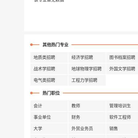
其他热门专业
地质类招聘
经济学招聘
图书档案招聘
战术学招聘
地球物理学招聘
外国文学招聘
电气类招聘
工程力学招聘
热门职位
会计
教师
管理培训生
事业单位
财务
软件工程师
大学
外贸业务员
销售