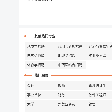
其他热门专业
地质学招聘
戏剧与影视招聘
经济与贸易招
电气类招聘
地理学招聘
矿业类招聘
体育学招聘
中西医结合招聘
热门职位
会计
教师
管理培训生
事业单位
财务
软件工程师
大学
外贸业务员
销售