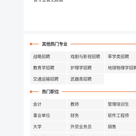
其他热门专业
战略招聘
戏剧与影视招聘
草学类招聘
教育学招聘
护理学招聘
地球物理学招
交通运输招聘
武器类招聘
热门职位
会计
教师
管理培训生
事业单位
财务
软件工程师
大学
外贸业务员
销售