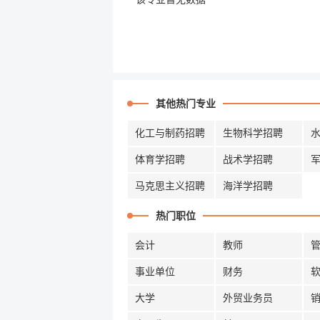
其他热门专业
化工与制药招聘
生物科学招聘
体育学招聘
战术学招聘
马克思主义招聘
海洋学招聘
热门职位
会计
教师
事业单位
财务
大学
外贸业务员