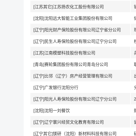
[江苏其它]江苏扬农化工股份有限公司
[沈阳]沈阳远大智能工业集团股份有限公司
[辽宁]阳光财产保险股份有限公司辽宁省分公司
[辽宁]民生人寿保险股份有限公司辽宁分公司
[江苏]江南模塑科技股份有限公司
[青岛]赛轮集团股份有限公司青岛分公司
[辽宁]比邻（辽宁）房产经营管理有限公司
[辽宁]广发银行沈阳分行
[辽宁]阳光人寿保险股份有限公司辽宁分公司
[沈阳]沈阳一刘餐饮
[辽宁]辽宁寰兴经贸文化教育有限公司
[辽宁其它]镁研（沈阳）新材料科技有限公司