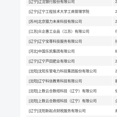
[辽宁]辽沈银行股份有限公司
[辽宁]辽宁工程技术大学工商管理学院
[苏州]北京猿力未来科技有限公司
[江苏]众企惠工业品（江苏）有限公司
[辽宁]辽宁宝尊科技服务有限公司
[河北]中国乐凯集团有限公司
[辽宁]辽宁芦田肥业有限公司
[沈阳]沈阳东管电力科技集团股份有限公司
[沈阳]辽宁科信教育科技有限公司
[沈阳]上数云合数纽科技（辽宁）有限公司
[沈阳]上数云合数纽科技（辽宁）有限公司
[辽宁]沈阳新起点财税服务有限公司