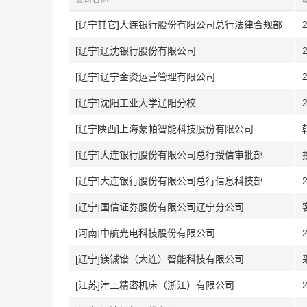
公司名称
[辽宁其它]大连银行股份有限公司总行法律合规部
[辽宁]辽沈银行股份有限公司
[辽宁]辽宁金资运营管理有限公司
[辽宁]沈阳工业大学辽阳分校
[辽宁陕西]上海蒙帕智能科技股份有限公司
[辽宁]大连银行股份有限公司总行授信审批部
[辽宁]大连银行股份有限公司总行信息科技部
[辽宁]国信证券股份有限公司辽宁分公司
[河南]中航光电科技股份有限公司
[辽宁]镁铖镨（大连）智能科技有限公司
[江苏]津上精密机床（浙江）有限公司