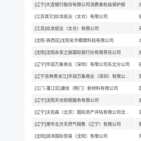
[辽宁]大连银行股份有限公司消费者权益保护部
[江苏其它]玖龙纸业（太仓）有限公司
[江苏]玖龙纸业（太仓）有限公司
[沈阳-铁西区]沈阳名华模塑科技有限公司
[沈阳]沈阳永安之旅国际旅行社有限责任公司
[辽宁]华润万象商业（深圳）有限公司东北分公司
[辽宁吉林黑龙江]华润万象商业（深圳）有限公司东北分公司
[江门-蓬江区]谦信（荆门）新材料有限公司
[辽宁]沈阳天合财税服务有限公司
[辽宁]沃克森（北京）国际资产评估有限公司沈阳分公司
[辽宁]港华北方天然气销售（辽宁）有限公司
[沈阳]润洋国际贸易（沈阳）有限公司