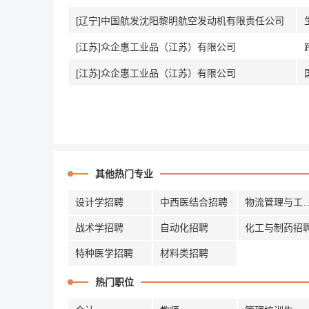
[辽宁]中国航发沈阳黎明航空发动机有限责任公司
[江苏]众企惠工业品（江苏）有限公司
[江苏]众企惠工业品（江苏）有限公司
其他热门专业
设计学招聘
中西医结合招聘
物流管理与
战术学招聘
自动化招聘
化工与制药招
特种医学招聘
材料类招聘
热门职位