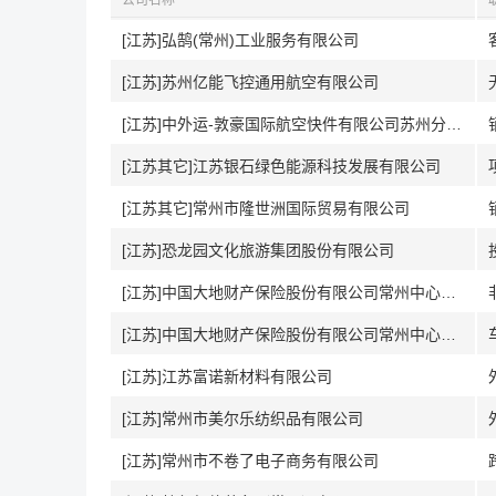
公司名称
[江苏]弘鹄(常州)工业服务有限公司
[江苏]苏州亿能飞控通用航空有限公司
[江苏]中外运-敦豪国际航空快件有限公司苏州分公司
[江苏其它]江苏银石绿色能源科技发展有限公司
[江苏其它]常州市隆世洲国际贸易有限公司
[江苏]恐龙园文化旅游集团股份有限公司
[江苏]中国大地财产保险股份有限公司常州中心支公司
[江苏]中国大地财产保险股份有限公司常州中心支公司
[江苏]江苏富诺新材料有限公司
[江苏]常州市美尔乐纺织品有限公司
[江苏]常州市不卷了电子商务有限公司