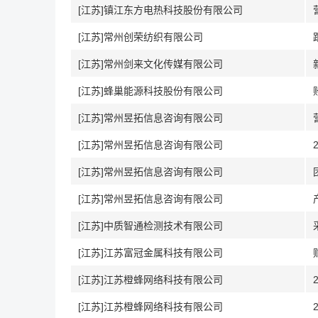
[江苏]镇江东方电热科技股份有限公司
[江苏]常州创荣纺织有限公司
[江苏]常州剑来文化传媒有限公司
[江苏]蜂巢能源科技股份有限公司
[江苏]常州昱拓信息咨询有限公司
[江苏]常州昱拓信息咨询有限公司
[江苏]常州昱拓信息咨询有限公司
[江苏]常州昱拓信息咨询有限公司
[江苏]中质智通检测技术有限公司
[江苏]江苏富冠金属科技有限公司
[江苏]江苏橙蜂网络科技有限公司
[江苏]江苏橙蜂网络科技有限公司