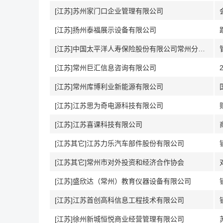
[江苏]苏州家门口企业管理有限公司
[江苏]扬州泰福展示设备有限公司
[江苏]中国太平洋人寿保险股份有限公司常州分公司
[江苏]常州巨汇信息咨询有限公司
[江苏]常州库博利业新能源有限公司
[江苏]江苏思为奇电源科技有限公司
[江苏]江苏喜课科技有限公司
[江苏其它]江苏力乐汽车部件股份有限公司
[江苏其它]常州市对外投资和经济合作协会
[江苏]盛欣达（常州）教育仪器设备有限公司
[江苏]江苏首创高科信息工程技术有限公司
[江苏]徐州新城恒悦商业经营管理有限公司