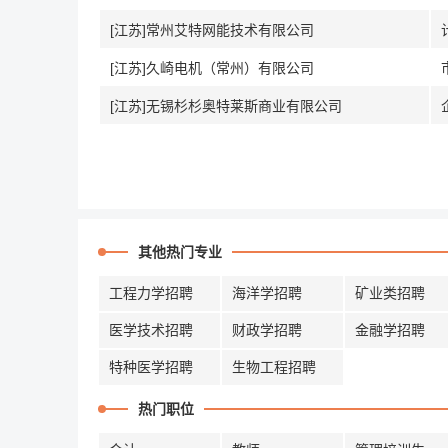
[江苏]常州艾特网能技术有限公司
[江苏]久崎电机（常州）有限公司
[江苏]无锡杉杉奥特莱斯商业有限公司
其他热门专业
工程力学招聘
海洋学招聘
矿业类招聘
医学技术招聘
财政学招聘
金融学招聘
特种医学招聘
生物工程招聘
热门职位