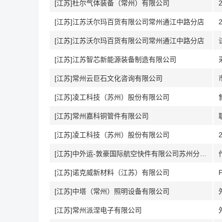
[江苏]杜尔气体装备（常州）有限公司
[江苏]江苏沃尔玛百货有限公司常州通江中路分店
[江苏]江苏沃尔玛百货有限公司常州通江中路分店
[江苏]江苏智芯新能源装备制造有限公司
[江苏]常州云巨石文化咨询有限公司
[江苏]凌工科技（苏州）股份有限公司
[江苏]常州嘉科铜管件有限公司
[江苏]凌工科技（苏州）股份有限公司
[江苏]中外运-敦豪国际航空快件有限公司苏州分公司
[江苏]诺克威新材料（江苏）有限公司
[江苏]中塔（常州）照明设备有限公司
[江苏]常州派涅电子有限公司