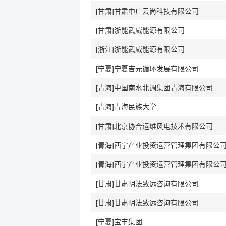
[甘肃]甘肃中广云尚科技有限公司
[甘肃]浙能武威能源有限公司
[浙江]浙能武威能源有限公司
[宁夏]宁夏吉元循环发展有限公司
[青海]中国南水北调集团青海有限公司
[青海]青海民族大学
[甘肃]北京协合运维风电技术有限公司
[青海]西宁产业投资运营管理集团有限公
[青海]西宁产业投资运营管理集团有限公
[甘肃]甘肃明法致远咨询有限公司
[甘肃]甘肃明法致远咨询有限公司
[宁夏]宝丰集团