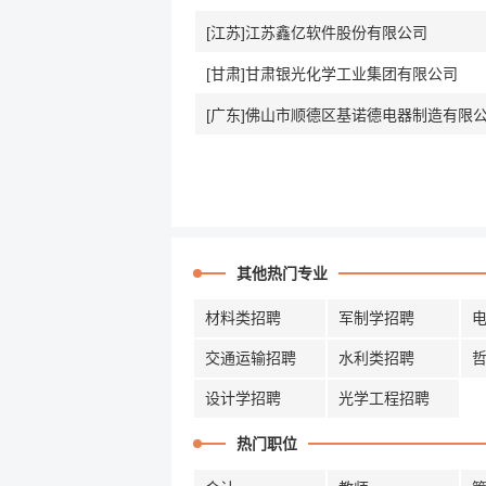
[江苏]江苏鑫亿软件股份有限公司
[甘肃]甘肃银光化学工业集团有限公司
[广东]佛山市顺德区基诺德电器制造有限
其他热门专业
材料类招聘
军制学招聘
交通运输招聘
水利类招聘
设计学招聘
光学工程招聘
热门职位