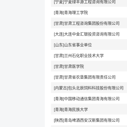
[宁夏]宁夏绿丰源工程咨询有限公司
[青海]青海理工学院
[甘肃]甘肃工程咨询集团股份有限公司
[大连]大连中金汇银投资咨询有限公司
[山东]山东省事业单位
[甘肃]兰州石化职业技术大学
[甘肃]甘肃医学院
[甘肃]甘肃省农垦集团有限责任公司
[内蒙古]包头北辰饲料科技股份有限公司
[青海]中国移动通信集团青海有限公司
[青海]青海民族大学
[陕西]青岛啤酒西安汉斯集团有限公司