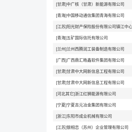
[甘肃]中广核（甘肃）新能源有限公司
[青海]中国移动通信集团青海有限公司
[江苏]阳光财产保险股份有限公司镇江中
[青海]五矿国际信托有限公司
[兰州]兰州西腾润工装备制造有限公司
[广西]广西鼎汇皓鑫软件集团有限公司
[甘肃]甘肃中大网新信息工程有限公司
[甘肃]甘肃中大网新信息工程有限公司
[河北其它]浙江红狮能源有限公司
[宁夏]宁夏吉元冶金集团有限公司
[浙江]东阳市成业机械有限公司
[江苏]银相恋（苏州）企业管理有限公司