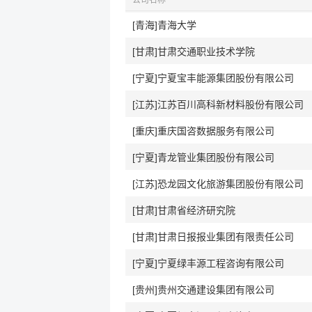
公司名称
[青海]青海大学
[甘肃]甘肃交通职业技术学院
[宁夏]宁夏宝丰能源集团股份有限公司
[江苏]江苏百川高科新材料股份有限公司
[重庆]重庆国咨数据服务有限公司
[宁夏]青龙管业集团股份有限公司
[江苏]恐龙园文化旅游集团股份有限公司
[甘肃]甘肃省经济研究院
[甘肃]甘肃日报报业集团有限责任公司
[宁夏]宁夏绿丰源工程咨询有限公司
[贵州]贵州交通建设集团有限公司