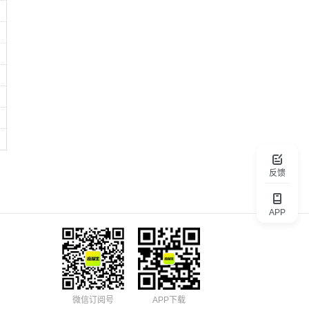
反馈
APP
微信订阅号
APP下载