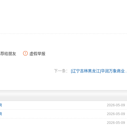
推荐给朋友
虚假举报
下一条：
[辽宁吉林黑龙江]华润万象商业（深
岗
2026-05-09
岗
2026-05-09
2026-05-09