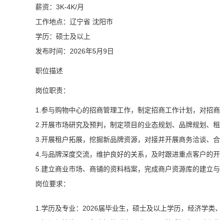
薪资：3K-4K/月
工作地点：辽宁省 沈阳市
学历：硕士及以上
发布时间：2026年5月9日
职位描述
岗位职责：
1.参与购物中心的招商管理工作，制定招商工作计划，对招
2.开展市场研究及预判，制定项目的业态规划、品牌规划、
3.开展租户拓展，挖掘新品牌资源，对接并开展商务洽谈、
4.与品牌深度交流，维护良好的关系，及时跟进重点客户的
5.建立商业市场、商铺的资料档案，完成商户资源库的建立
岗位要求：
1.学历及专业：2026届毕业生，硕士及以上学历，经济学