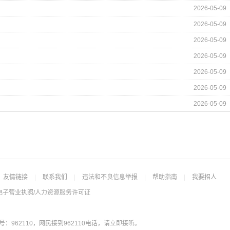
2026-05-09
2026-05-09
2026-05-09
2026-05-09
2026-05-09
2026-05-09
2026-05-09
友情链接
|
联系我们
|
违法和不良信息举报
|
帮助指南
|
我要招人
电子营业执照/人力资源服务许可证
962110，网民接到962110电话，请立即接听。