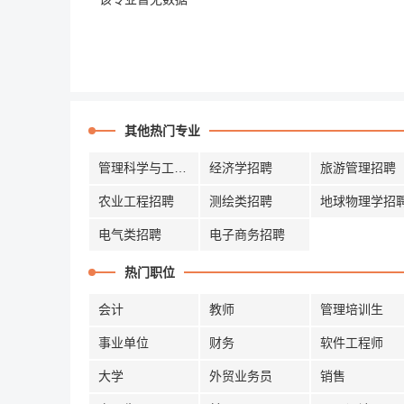
其他热门专业
管理科学与工程招聘
经济学招聘
旅游管理招聘
农业工程招聘
测绘类招聘
地球物理学招
电气类招聘
电子商务招聘
热门职位
会计
教师
管理培训生
事业单位
财务
软件工程师
大学
外贸业务员
销售