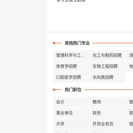
其他热门专业
管理科学与工程招聘
化工与制药招聘
体育学招聘
生物工程招聘
口腔医学招聘
水利类招聘
热门职位
会计
教师
事业单位
财务
大学
外贸业务员