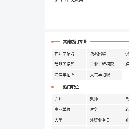
其他热门专业
护理学招聘
战略招聘
武器类招聘
工业工程招聘
海洋学招聘
大气学招聘
热门职位
会计
教师
事业单位
财务
大学
外贸业务员