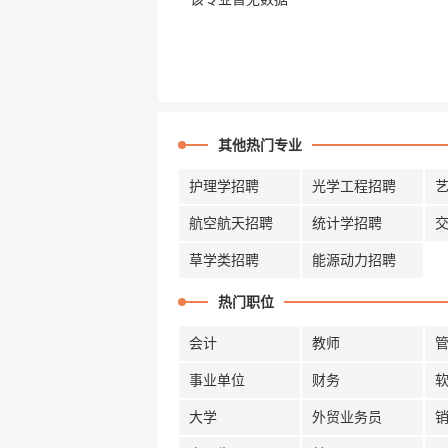
其他热门专业
护理学招聘
光学工程招聘
航空航天招聘
统计学招聘
草学类招聘
能源动力招聘
热门职位
会计
教师
事业单位
财务
大学
外贸业务员