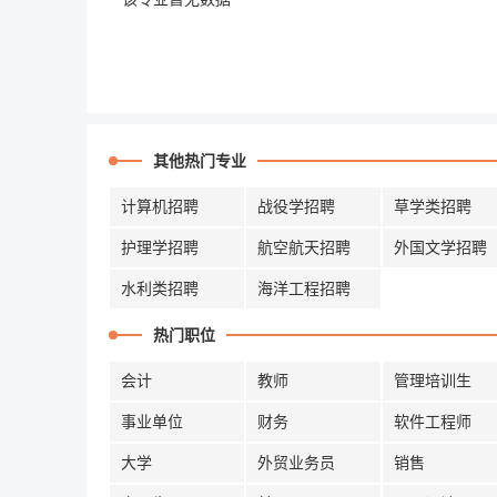
其他热门专业
计算机招聘
战役学招聘
草学类招聘
护理学招聘
航空航天招聘
外国文学招聘
水利类招聘
海洋工程招聘
热门职位
会计
教师
管理培训生
事业单位
财务
软件工程师
大学
外贸业务员
销售