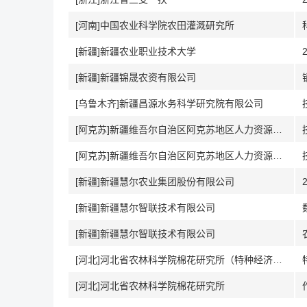
[河南]中国农业科学院农田灌溉研究所
[新疆]新疆农业职业技术大学
[新疆]新疆锦晟农资有限公司
[乌鲁木齐]新疆昌源水务科学研究院有限公司
[阿克苏]新疆维吾尔自治区阿克苏地区人力资源和社会保障局
[阿克苏]新疆维吾尔自治区阿克苏地区人力资源和社会保障局
[新疆]新疆慧尔农业集团股份有限公司
[新疆]新疆慧尔智联技术有限公司
[新疆]新疆慧尔智联技术有限公司
[河北]河北省农林科学院棉花研究所（特种经济作物研究所）
[河北]河北省农林科学院棉花研究所