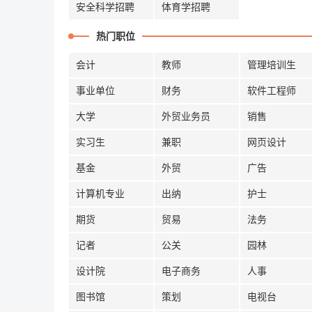
安全科学招聘
体育学招聘
热门职位
会计
教师
管理培训生
事业单位
财务
软件工程师
大学
外贸业务员
销售
实习生
兼职
网页设计
基金
外贸
广告
计算机专业
出纳
护士
期货
贸易
法务
记者
公关
园林
设计院
电子商务
人事
图书馆
策划
电视台