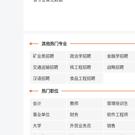
其他热门专业
矿业类招聘
政治学招聘
金融学招聘
交通运输招聘
核工程招聘
战略招聘
汉语招聘
食品工程招聘
热门职位
会计
教师
管理培训生
事业单位
财务
软件工程师
大学
外贸业务员
销售