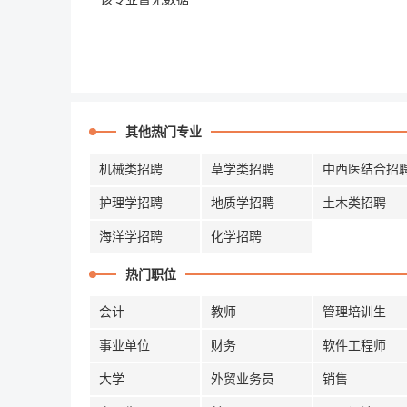
其他热门专业
机械类招聘
草学类招聘
中西医结合招
护理学招聘
地质学招聘
土木类招聘
海洋学招聘
化学招聘
热门职位
会计
教师
管理培训生
事业单位
财务
软件工程师
大学
外贸业务员
销售