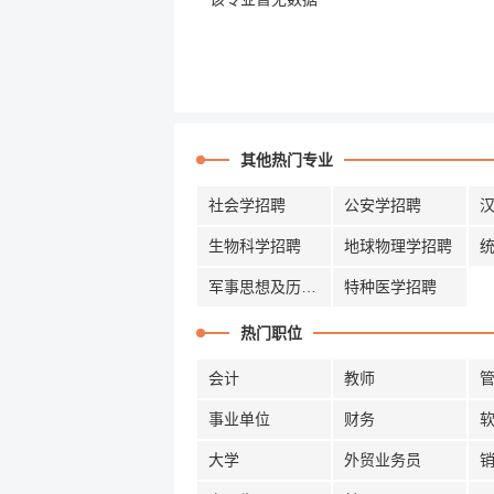
其他热门专业
社会学招聘
公安学招聘
生物科学招聘
地球物理学招聘
军事思想及历史招聘
特种医学招聘
热门职位
会计
教师
事业单位
财务
大学
外贸业务员