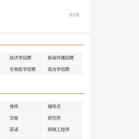
共0条
经济学招聘
新闻传播招聘
生物医学招聘
政治学招聘
律师
辅导员
文秘
研究所
英语
网络工程师