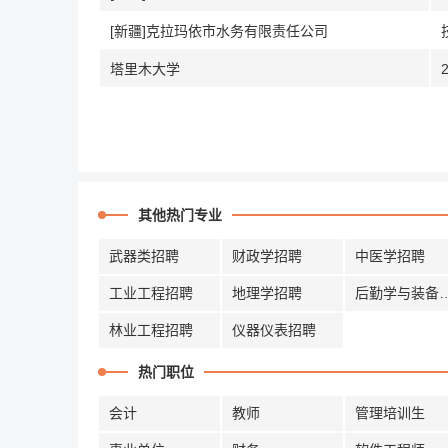
[新疆]克拉玛依市水务有限责任公司
塔里木大学
其他热门专业
武器类招聘
财政学招聘
中医学招聘
工业工程招聘
地理学招聘
后勤学与装
林业工程招聘
仪器仪表招聘
热门职位
会计
教师
管理培训生