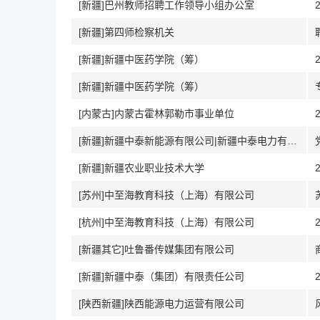
[新疆]巴州教师招聘工作领导小组办公室
[新疆]第四师检察机关
[新疆]新疆中医药学院（筹）
[新疆]新疆中医药学院（筹）
[内蒙古]内蒙古霍林郭勒市事业单位
[新疆]新疆中泰新能源有限公司|新疆中泰电力有限公司
[新疆]新疆农业职业技术大学
[苏州]中至海教育科技（上海）有限公司
[杭州]中至海教育科技（上海）有限公司
[新疆其它]吐鲁番传媒集团有限公司
[新疆]新疆中泰（集团）有限责任公司
[陕西新疆]陕西能源电力运营有限公司