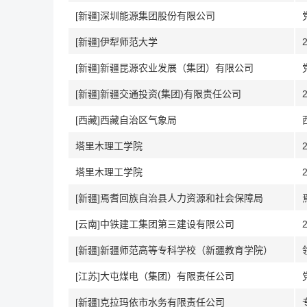
[新疆]深圳能源集团股份有限公司
[新疆]伊犁师范大学
[新疆]新疆昆源农业发展（集团）有限公司
[新疆]新疆交通投资(集团)有限责任公司
[西藏]西藏自治区气象局
塔里木理工学院
塔里木理工学院
[新疆]焉耆回族自治县人力资源和社会保障局
[云南]中铁建工集团第三建设有限公司
[新疆]新疆师范高等专科学校（新疆教育学院）
[江苏]大屯煤电（集团）有限责任公司
[新疆]克拉玛依市水务有限责任公司