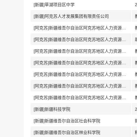
[新疆]草湖项目区中学
[新疆]阿克苏人才发展集团有限责任公司
[阿克苏]新疆维吾尔自治区阿克苏地区人力资源和社会保障局
[阿克苏]新疆维吾尔自治区阿克苏地区人力资源和社会保障局
[阿克苏]新疆维吾尔自治区阿克苏地区人力资源和社会保障局
[阿克苏]新疆维吾尔自治区阿克苏地区人力资源和社会保障局
[阿克苏]新疆维吾尔自治区阿克苏地区人力资源和社会保障局
[阿克苏]新疆维吾尔自治区阿克苏地区人力资源和社会保障局
[阿克苏]新疆维吾尔自治区阿克苏地区人力资源和社会保障局
[新疆]新疆科技学院
[新疆]新疆维吾尔自治区社会科学院
[新疆]新疆维吾尔自治区林业科学院