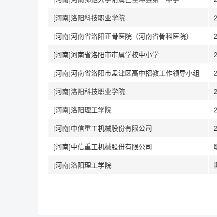
[河南]洛阳科技职业学院
[河南]河南省洛阳正骨医院（河南省骨科医院）
[河南]河南省洛阳市市属学校中小学
[河南]河南省洛阳市孟津区高中招教工作领导小组
[河南]洛阳科技职业学院
[河南]洛阳理工学院
[河南]中信重工机械股份有限公司
[河南]中信重工机械股份有限公司
[河南]洛阳理工学院