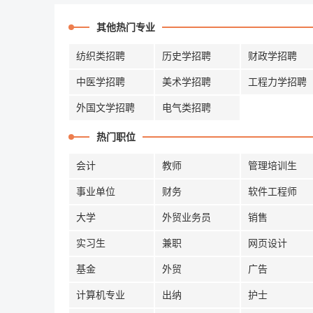
其他热门专业
纺织类招聘
历史学招聘
财政学招聘
中医学招聘
美术学招聘
工程力学招聘
外国文学招聘
电气类招聘
热门职位
会计
教师
管理培训生
事业单位
财务
软件工程师
大学
外贸业务员
销售
实习生
兼职
网页设计
基金
外贸
广告
计算机专业
出纳
护士