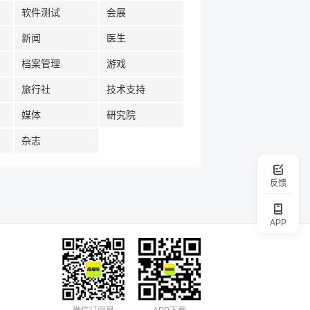
软件测试
会展
新闻
医生
档案管理
游戏
旅行社
技术支持
媒体
研究院
杂志
反馈
APP