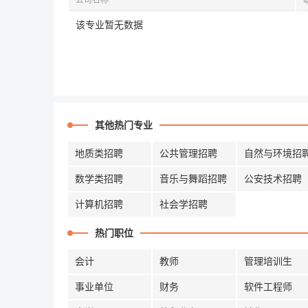
公司名称
该专业暂无数据
其他热门专业
地质类招聘
公共管理招聘
自然与环境招
数学类招聘
音乐与舞蹈招聘
公安技术招聘
计算机招聘
社会学招聘
热门职位
会计
教师
管理培训生
事业单位
财务
软件工程师