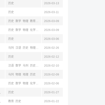
历史
2026-03-13
历史
2026-03-11
历史
数学
物理
教育
汉语
2026-03-09
建筑
历史
数学
物理
化学
生物
2026-03-09
马列
地理
教育
汉语
历史
2026-03-06
马列
汉语
历史
物理
生物
2026-02-26
数学
地理
历史
2026-02-12
汉语
数学
马列
历史
物理
2026-02-10
生物
材料
马列
物理
地理
历史
2026-02-09
历史
数学
物理
化学
马列
2026-02-06
外语
地理
教育
汉语
宁,青海
历史
2026-01-27
苏,山东,四川,云南
教育
历史
2026-01-22