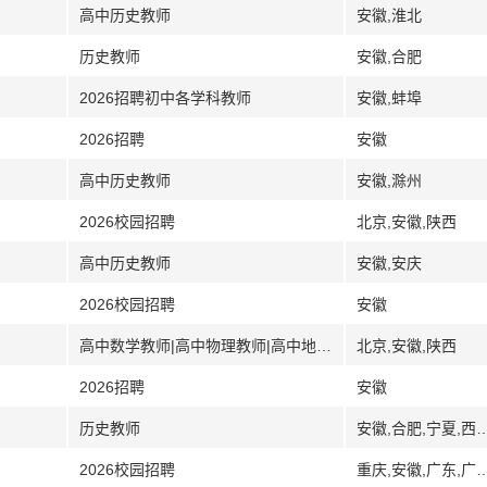
高中历史教师
安徽,淮北
历史教师
安徽,合肥
2026招聘初中各学科教师
安徽,蚌埠
2026招聘
安徽
高中历史教师
安徽,滁州
2026校园招聘
北京,安徽,陕西
高中历史教师
安徽,安庆
2026校园招聘
安徽
高中数学教师|高中物理教师|高中地理教师|高中历史教师
北京,安徽,陕西
2026招聘
安徽
历史教师
安徽,合肥,宁夏,西
2026校园招聘
重庆,安徽,广东,广西,贵州,河南,湖北,江