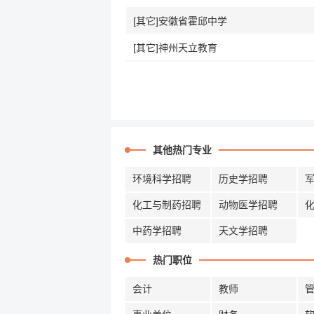
[其它]安徽省霍邱中学
[其它]神州天立教育
其他热门专业
环境科学招聘
历史学招聘
化工与制药招聘
动物医学招聘
中药学招聘
天文学招聘
热门职位
会计
教师