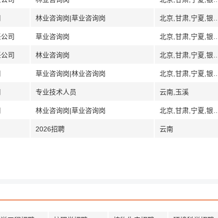
司
林业咨询岗|草业咨询岗
北京,甘肃,宁夏,银川,青海,陕
任公司
草业咨询岗
北京,甘肃,宁夏,银川,青海,陕
任公司
林业咨询岗
北京,甘肃,宁夏,银川,青海,陕
司
草业咨询岗|林业咨询岗
北京,甘肃,宁夏,银川,青海,陕
司
专业技术人员
云南,玉溪
司
林业咨询岗|草业咨询岗
北京,甘肃,宁夏,银川,青海,陕
2026招聘
云南