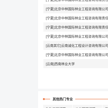
[宁夏]北京中林国际林业工程咨询有限公
[宁夏]北京中林国际林业工程咨询有限责
[宁夏]北京中林国际林业工程咨询有限责
[宁夏]北京中林国际林业工程咨询有限公
[云南其它]云南诚化工程设计咨询有限公
[宁夏]北京中林国际林业工程咨询有限公
[云南]西南林业大学
其他热门专业