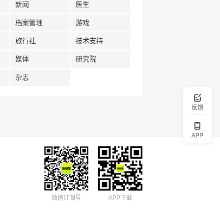
新闻
医生
档案管理
游戏
旅行社
技术支持
媒体
研究院
杂志
反馈
APP
微信订阅号
APP下载