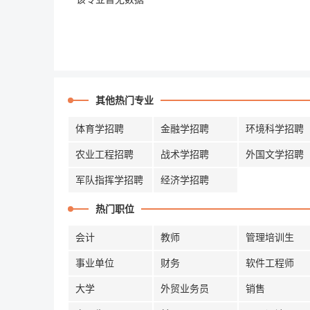
其他热门专业
体育学招聘
金融学招聘
环境科学招聘
农业工程招聘
战术学招聘
外国文学招聘
军队指挥学招聘
经济学招聘
热门职位
会计
教师
管理培训生
事业单位
财务
软件工程师
大学
外贸业务员
销售