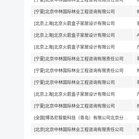
[宁夏]北京中林国际林业工程咨询有限公司
[北京上海]北京火箭盒子家居设计有限公司
[北京上海]北京火箭盒子家居设计有限公司
[北京上海]北京火箭盒子家居设计有限公司
[宁夏]北京中林国际林业工程咨询有限责任公司
[宁夏]北京中林国际林业工程咨询有限责任公司
[宁夏]北京中林国际林业工程咨询有限公司
[北京上海]北京火箭盒子家居设计有限公司
[宁夏]北京中林国际林业工程咨询有限公司
[全国]博洛尼智能科技（青岛）有限公司北京分公司
[北京]北京中林国际林业工程咨询有限责任公司