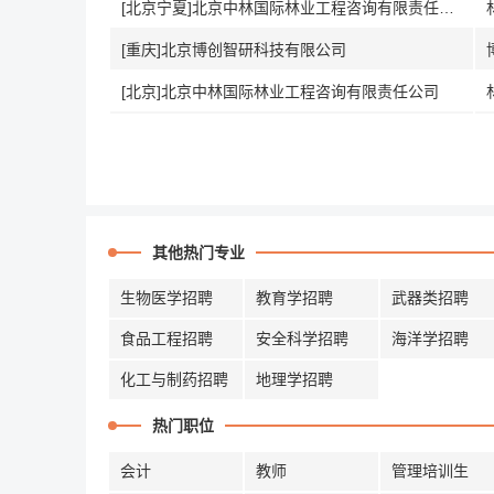
[北京宁夏]北京中林国际林业工程咨询有限责任公司
[重庆]北京博创智研科技有限公司
[北京]北京中林国际林业工程咨询有限责任公司
其他热门专业
生物医学招聘
教育学招聘
武器类招聘
食品工程招聘
安全科学招聘
海洋学招聘
化工与制药招聘
地理学招聘
热门职位
会计
教师
管理培训生