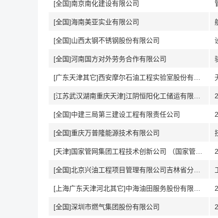
[全国]南京南化建设有限公司
[全国]海南美亚实业有限公司
[全国]山西太钢不锈钢股份有限公司
[全国]河南国方对外劳务合作有限公司
[广东天津其它]西安摩尔石油工程实验室股份有限公司
[江苏武汉湖南重庆天津]江阴恒阳化工储运有限公司
[全国]中建三局第三建设工程有限责任公司
[全国]重庆万普隆能源技术有限公司
[天津]国家管网集团工程技术创新公司 （国家管网集团造价管理中心）
[全国]北京兴油工程项目管理有限公司吉林省分公司
[上海广东天津河北其它]中海油田服务股份有限公司
[全国]深圳市燃气集团股份有限公司