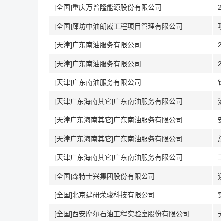
[全国]重庆万普隆能源股份有限公司
[全国]廊坊中油朗威工程项目管理有限公司
[天津]广东南油服务有限公司
[天津]广东南油服务有限公司
[天津]广东南油服务有限公司
[天津广东海南其它]广东南油服务有限公司
[天津广东海南其它]广东南油服务有限公司
[天津广东海南其它]广东南油服务有限公司
[天津广东海南其它]广东南油服务有限公司
[全国]森特士兴集团股份有限公司
[全国]北京建研荣骏科技有限公司
[全国]西安摩尔石油工程实验室股份有限公司