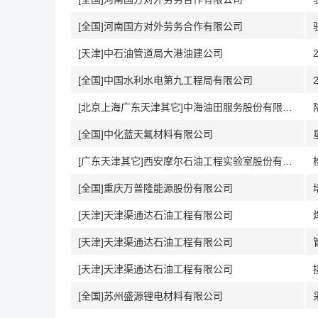
[全国]河南国方对外劳务合作有限公司
[天津]中石油管道局大港油建公司
[全国]中国水利水电第九工程局有限公司
[北京上海广东天津其它]中海油田服务股份有限公司
[全国]中化蓝天氟材料有限公司
[广东天津其它]西安摩尔石油工程实验室股份有限公司
[全国]重庆万普隆能源股份有限公司
[天津]天津渠通达石油工程有限公司
[天津]天津渠通达石油工程有限公司
[天津]天津渠通达石油工程有限公司
[全国]苏州盛源锂电材料有限公司