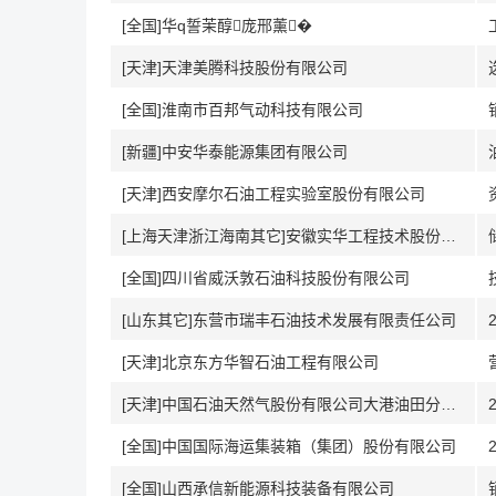
[全国]华q誓茉醇庞邢薰�
[天津]天津美腾科技股份有限公司
[全国]淮南市百邦气动科技有限公司
[新疆]中安华泰能源集团有限公司
[天津]西安摩尔石油工程实验室股份有限公司
[上海天津浙江海南其它]安徽实华工程技术股份有限公司
[全国]四川省威沃敦石油科技股份有限公司
[山东其它]东营市瑞丰石油技术发展有限责任公司
[天津]北京东方华智石油工程有限公司
[天津]中国石油天然气股份有限公司大港油田分公司
[全国]中国国际海运集装箱（集团）股份有限公司
[全国]山西承信新能源科技装备有限公司