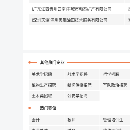
[广东江西贵州云南]丰城市和泰矿产有限公司
[深圳天津]深圳奥琨油田技术服务有限公司
其他热门专业
美术学招聘
战术学招聘
哲学招聘
植物生产招聘
新闻传播招聘
军队政治招聘
土木类招聘
公安学招聘
热门职位
会计
教师
管理培训生