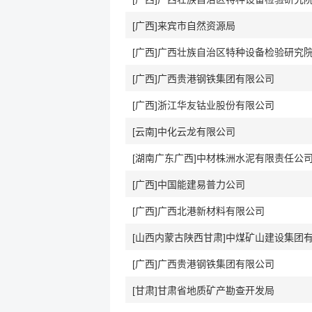
[广西]来宾市自然资源局
[广西]广西贵港钢铁集团有限公司
[广西]浙江华友钴业股份有限公司
[云南]中化云龙有限公司
[湖南广东广西]中材株洲水泥有限责任公
[广西]中国能建易普力公司
[广西]广西北港新材料有限公司
[广西]广西贵港钢铁集团有限公司
[甘肃]甘肃省地质矿产勘查开发局