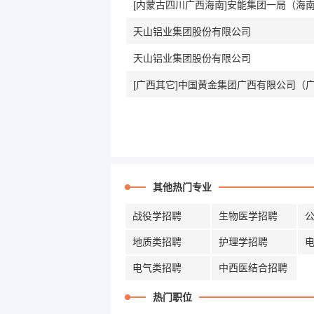
天山铝业集团股份有限公司
天山铝业集团股份有限公司
[广西其它]中国黄金集团广西有限公司（
其他热门专业
战役学招聘
生物医学招聘
地质类招聘
护理学招聘
电气类招聘
中西医结合招聘
热门职位