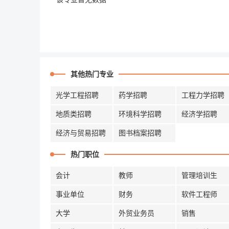
其他热门专业
光学工程招聘
药学招聘
工程力学招聘
地质类招聘
环境科学招聘
经济学招聘
经济与贸易招聘
图书档案招聘
热门职位
会计
教师
管理培训生
事业单位
财务
软件工程师
大学
外贸业务员
销售