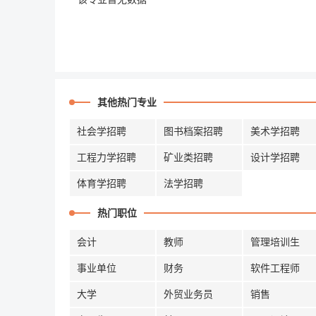
其他热门专业
社会学招聘
图书档案招聘
美术学招聘
工程力学招聘
矿业类招聘
设计学招聘
体育学招聘
法学招聘
热门职位
会计
教师
管理培训生
事业单位
财务
软件工程师
大学
外贸业务员
销售